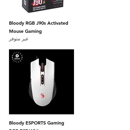
العرض السريع
Bloody RGB J90s Activated
Mouse Gaming
غير متوفر
العرض السريع
Bloody ESPORTS Gaming