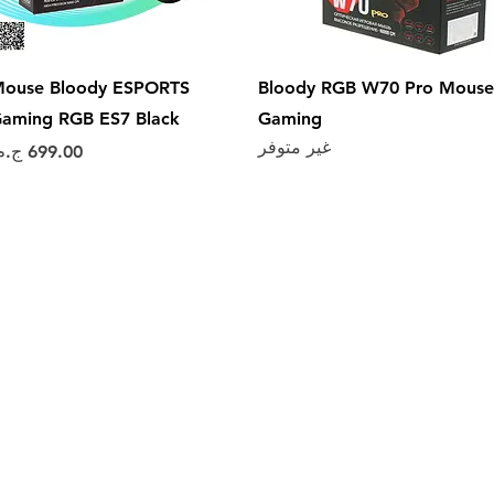
العرض السريع
العرض السريع
ouse Bloody ESPORTS
Bloody RGB W70 Pro Mouse
aming RGB ES7 Black
Gaming
غير متوفر
السعر