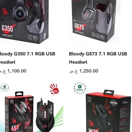
العرض السريع
العرض السريع
loody G350 7.1 RGB USB
Bloody G573 7.1 RGB USB
eadset
Headset
السعر
السعر