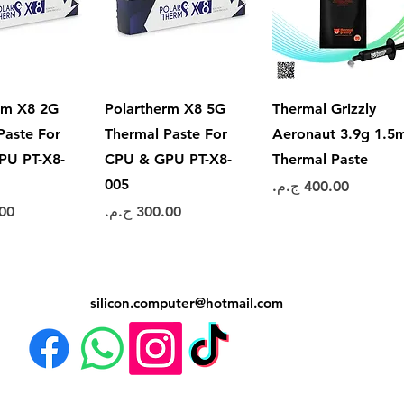
العرض السريع
العرض السريع
العرض ال
rm X8 2G
Polartherm X8 5G
Thermal Grizzly
Paste For
Thermal Paste For
Aeronaut 3.9g 1.5
PU PT-X8-
CPU & GPU PT-X8-
Thermal Paste
005
السعر
السعر
الس
silicon.computer@hotmail.
com