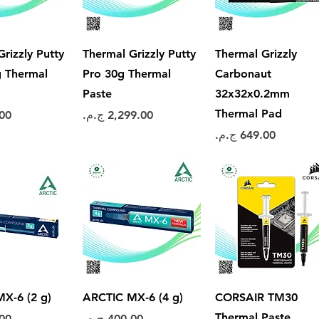
العرض السريع
العرض السريع
العرض ال
rizzly Putty
Thermal Grizzly Putty
Thermal Grizzly
g Thermal
Pro 30g Thermal
Carbonaut
Paste
32x32x0.2mm
Thermal Pad
السعر
الس
السعر
العرض السريع
العرض السريع
العرض ال
X-6 (2 g)
ARCTIC MX-6 (4 g)
CORSAIR TM30
Thermal Paste
السعر
الس