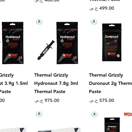
السعر
العرض السريع
العرض السريع
العرض ال
rizzly
Thermal Grizzly
Thermal Grizzly
t 3.9g 1.5ml
Hydronaut 7.8g 3ml
Duronaut 2g Therm
Paste
Thermal Paste
Paste
السعر
السعر
الس