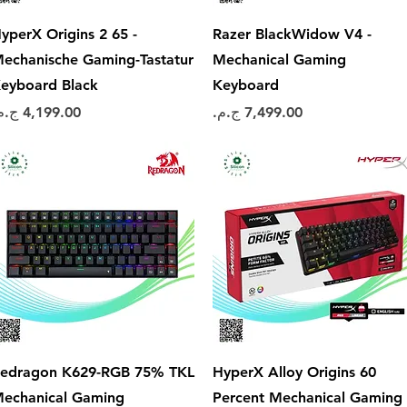
العرض السريع
العرض السريع
yperX Origins 2 65 -
Razer BlackWidow V4 -
echanische Gaming-Tastatur
Mechanical Gaming
eyboard Black
Keyboard
السعر
السعر
العرض السريع
العرض السريع
edragon K629-RGB 75% TKL
HyperX Alloy Origins 60
echanical Gaming
Percent Mechanical Gaming