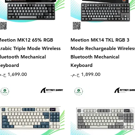
العرض السريع
العرض السريع
eetion MK12 65% RGB
Meetion MK14 TKL RGB 3
rabic Triple Mode Wireless
Mode Rechargeable Wireles
luetooth Mechanical
Bluetooth Mechanical
eyboard
Keyboard
السعر
السعر