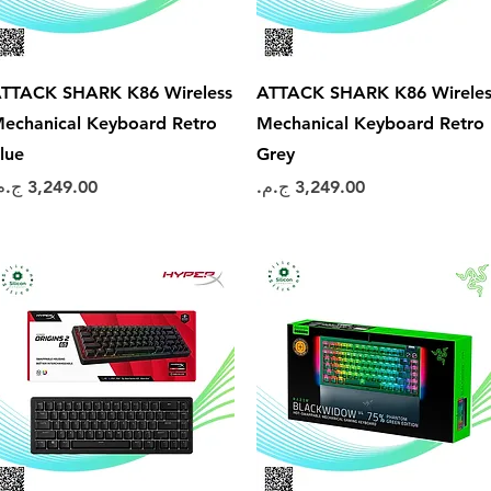
العرض السريع
العرض السريع
TTACK SHARK K86 Wireless
ATTACK SHARK K86 Wireles
echanical Keyboard Retro
Mechanical Keyboard Retro
lue
Grey
السعر
السعر