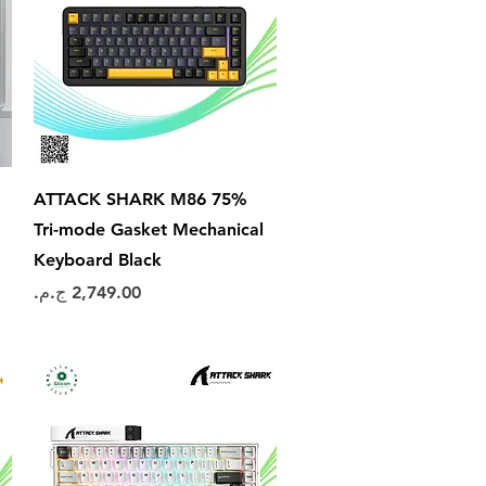
العرض السريع
ATTACK SHARK M86 75%
Tri-mode Gasket Mechanical
Keyboard Black
السعر