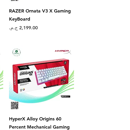
العرض السريع
RAZER Ornata V3 X Gaming
KeyBoard
السعر
العرض السريع
HyperX Alloy Origins 60
Percent Mechanical Gaming