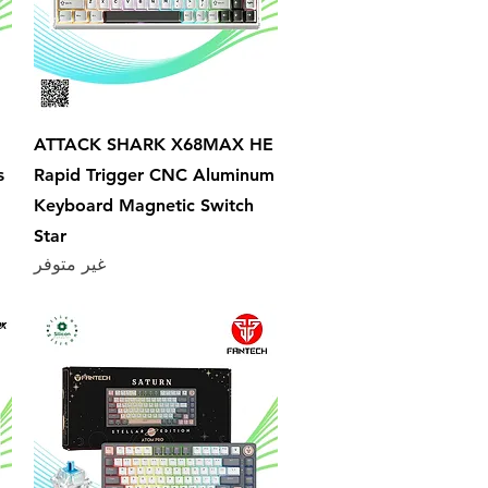
العرض السريع
ATTACK SHARK X68MAX HE
s
Rapid Trigger CNC Aluminum
Keyboard Magnetic Switch
Star
غير متوفر