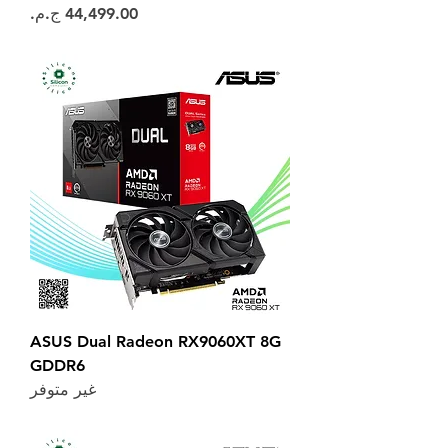
السعر
ASUS Dual Radeon RX9060XT 8G
GDDR6
غير متوفر