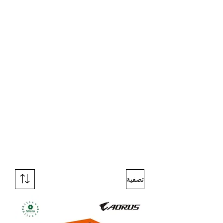
تصفية