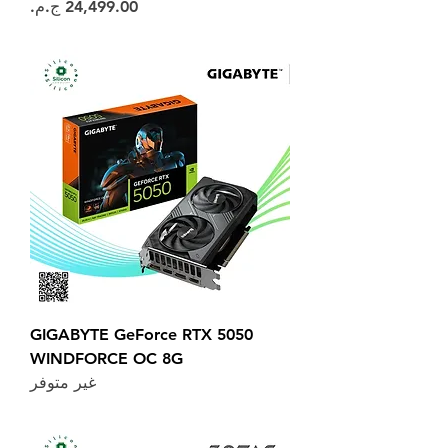
السعر
GIGABYTE GeForce RTX 5050
WINDFORCE OC 8G
غير متوفر