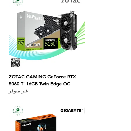
ZOTAC GAMING GeForce RTX
5060 Ti 16GB Twin Edge OC
غير متوفر