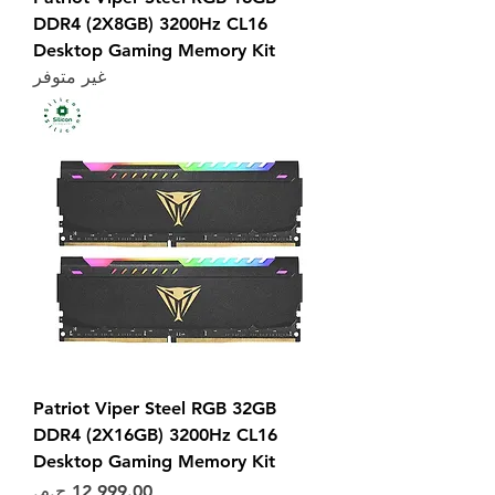
DDR4 (2X8GB) 3200Hz CL16
Desktop Gaming Memory Kit
غير متوفر
Patriot Viper Steel RGB 32GB
DDR4 (2X16GB) 3200Hz CL16
Desktop Gaming Memory Kit
السعر