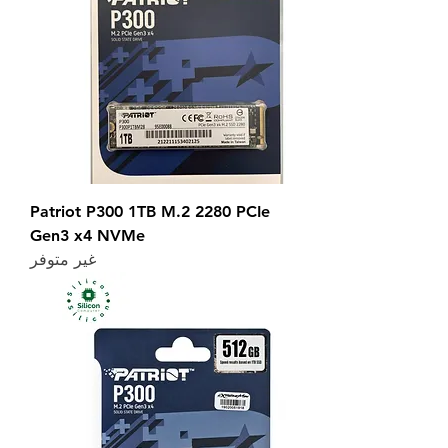
Patriot P300 1TB M.2 2280 PCIe
Gen3 x4 NVMe
غير متوفر