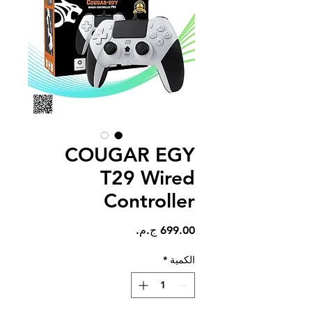
COUGAR EGY
T29 Wired
Controller
السعر
الكمية
*