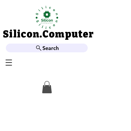
Silicon.Computer
Silicon.Computer
Search