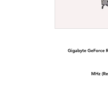
Gigabyte GeForce