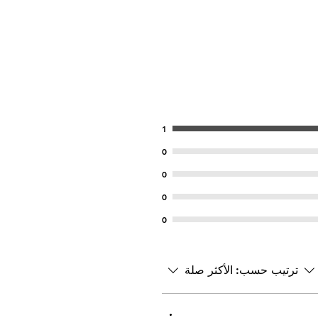
1
0
0
0
0
ترتيب حسب:
الأكثر صلة