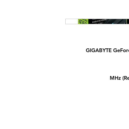
GIGABYTE GeFor