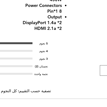
Power Connectors
8 Pin*1
Output
DisplayPort 1.4a *2
HDMI 2.1a *2
5 نجوم
4 نجوم
3 نجوم
نجمتان (2)
نجمة واحدة
تصفية حسب التقييم:
كل النجوم