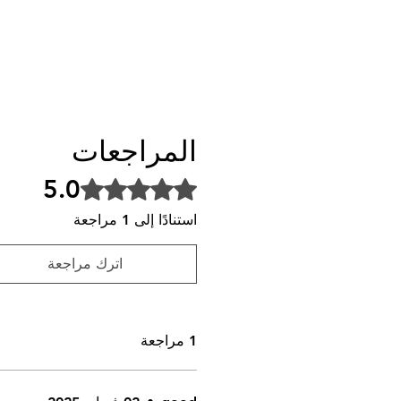
المراجعات
5.0
تم التقييم بـ 5 من أصل 5 نجوم.
استنادًا إلى 1 مراجعة
اترك مراجعة
1 مراجعة