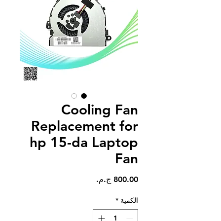
Cooling Fan
Replacement for
hp 15-da Laptop
Fan
السعر
الكمية
*