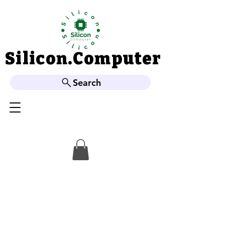
Silicon.Computer
Silicon.Computer
Search