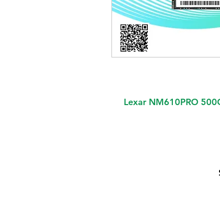
Lexar NM610PRO 500