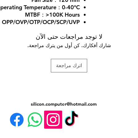
perating Temperature：0-40°C
MTBF：>100K Hours
s：OPP/OVP/OTP/OCP/SCP/UVP
لا توجد مراجعات حتى الآن
شارك أفكارك. كن أول من يترك مراجعة.
اترك مراجعة
silicon.computer@hotmail.
com