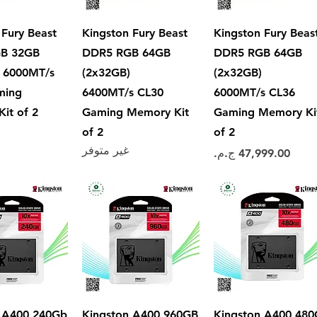
العرض السريع
العرض السريع
العرض ال
 Fury Beast
Kingston Fury Beast
Kingston Fury Beas
B 32GB
DDR5 RGB 64GB
DDR5 RGB 64GB
 6000MT/s
(2x32GB)
(2x32GB)
ming
6400MT/s CL30
6000MT/s CL36
it of 2
Gaming Memory Kit
Gaming Memory Ki
of 2
of 2
غير متوفر
السعر
العرض السريع
العرض السريع
العرض ال
 A400 240Gb
Kingston A400 960GB
Kingston A400 48